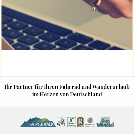
Ihr Partner für Ihren Fahrrad und Wanderurlaub
im Herzen von Deutschland